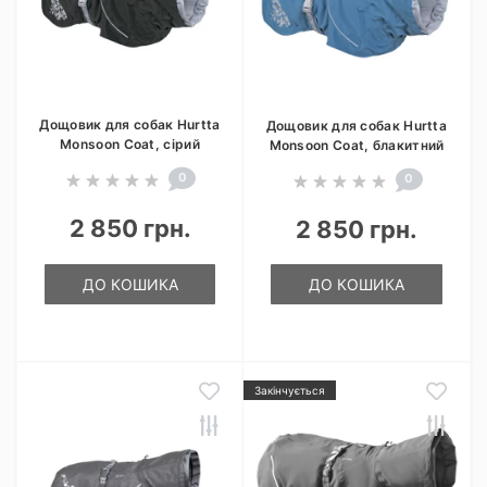
Дощовик для собак Hurtta
Дощовик для собак Hurtta
Monsoon Coat, сірий
Monsoon Coat, блакитний
0
0
2 850 грн.
2 850 грн.
ДО КОШИКА
ДО КОШИКА
Закінчується