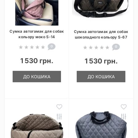
Сумка автогамак для собак
Сумка автогамак для собак
кольору моко S-14
шоколадного кольору S-67
0
0
1 530 грн.
1 530 грн.
ДО КОШИКА
ДО КОШИКА