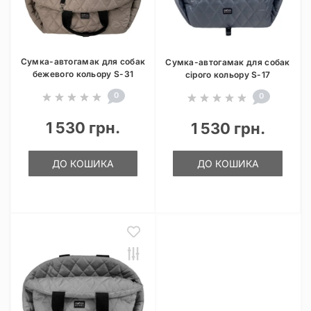
Сумка-автогамак для собак
Сумка-автогамак для собак
бежевого кольору S-31
сірого кольору S-17
0
0
1 530 грн.
1 530 грн.
ДО КОШИКА
ДО КОШИКА