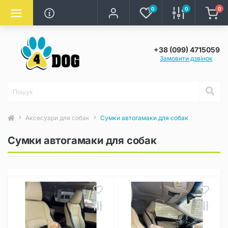
0
0
0
+38 (099) 4715059
Замовити дзвінок
Аксесуари для собак
Сумки автогамаки для собак
Сумки автогамаки для собак