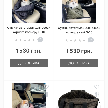
Сумка-автогамак для собак
Сумка автогамак для собак
чорного кольору S-16
кольору хакі S-15
0
0
1 530 грн.
1 530 грн.
ДО КОШИКА
ДО КОШИКА