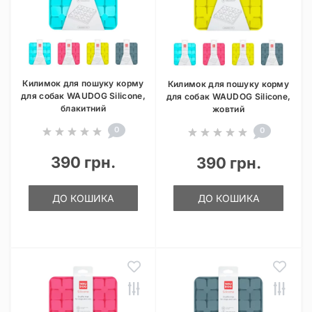
Килимок для пошуку корму
Килимок для пошуку корму
для собак WAUDOG Silicone,
для собак WAUDOG Silicone,
блакитний
жовтий
0
0
390 грн.
390 грн.
ДО КОШИКА
ДО КОШИКА