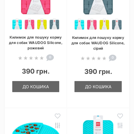
Килимок для пошуку корму
Килимок для пошуку корму
для собак WAUDOG Silicone,
для собак WAUDOG Silicone,
рожевий
сірий
0
0
390 грн.
390 грн.
ДО КОШИКА
ДО КОШИКА