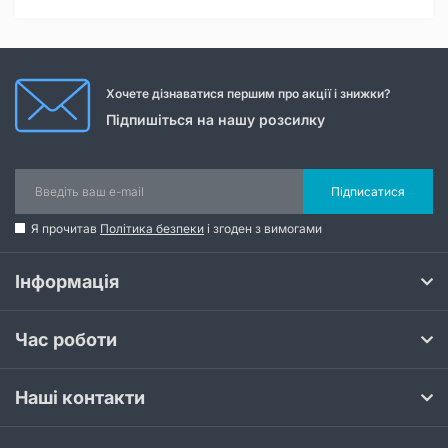
Хочете дізнаватися першим про акції і знижки?
Підпишіться на нашу розсилку
Підписатися
Я прочитав
Політика безпеки
і згоден з вимогами
Інформація
Час роботи
Наші контакти