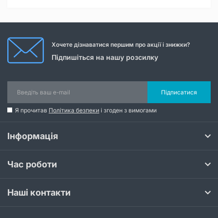
Хочете дізнаватися першим про акції і знижки?
Підпишіться на нашу розсилку
Підписатися
Я прочитав
Політика безпеки
і згоден з вимогами
Інформація
Час роботи
Наші контакти