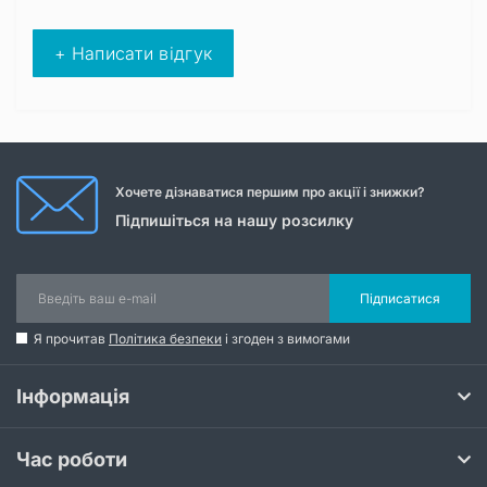
+ Написати відгук
Хочете дізнаватися першим про акції і знижки?
Підпишіться на нашу розсилку
Підписатися
Я прочитав
Політика безпеки
і згоден з вимогами
Інформація
Час роботи