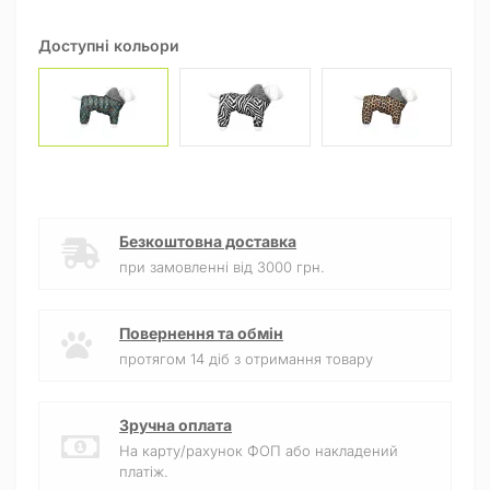
Доступні кольори
Безкоштовна доставка
при замовленні від 3000 грн.
Повернення та обмін
протягом 14 діб з отримання товару
Зручна оплата
На карту/рахунок ФОП або накладений
платіж.