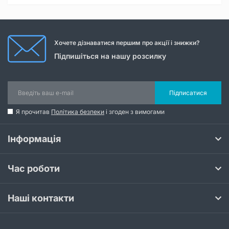
Хочете дізнаватися першим про акції і знижки?
Підпишіться на нашу розсилку
Підписатися
Я прочитав
Політика безпеки
і згоден з вимогами
Інформація
Час роботи
Наші контакти