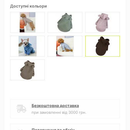
Доступні кольори
Безкоштовна доставка
при замовленні від 3000 грн.
Повернення та обмін