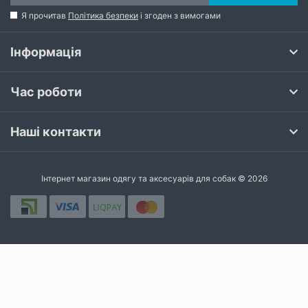
Я прочитав
Політика безпеки
і згоден з вимогами
Інформація
Час роботи
Наші контакти
Інтернет магазин одягу та аксесуарів для собак © 2026