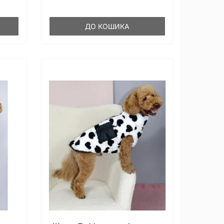
ДО КОШИКА