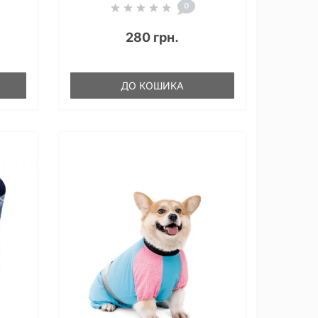
0
280 грн.
ДО КОШИКА