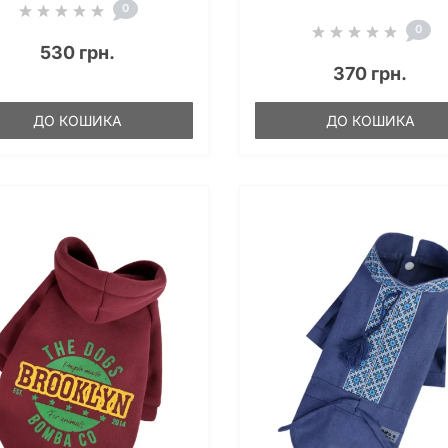
0
0
530 грн.
370 грн.
ДО КОШИКА
ДО КОШИКА