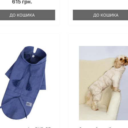
615 грн.
ДО КОШИКА
ДО КОШИКА