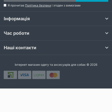
Я прочитав
Політика безпеки
і згоден з вимогами
Інформація
Час роботи
Наші контакти
Інтернет магазин одягу та аксесуарів для собак © 2026