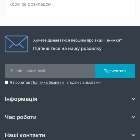
корм за розкладом.
Хочете дізнаватися першим про акції і знижки?
Підпишіться на нашу розсилку
Підписатися
Я прочитав
Політика безпеки
і згоден з вимогами
Інформація
Час роботи
Наші контакти