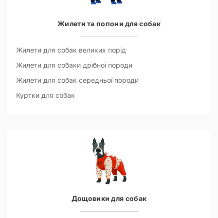
Жилети та попони для собак
Жилети для собак великих порід
Жилети для собаки дрібної породи
Жилети для собак середньої породи
Куртки для собак
Дощовики для собак