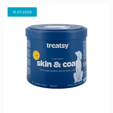
15.07.2026