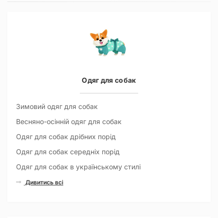
Одяг для собак
Зимовий одяг для собак
Весняно-осінній одяг для собак
Одяг для собак дрібних порід
Одяг для собак середніх порід
Одяг для собак в українському стилі
Дивитись всі