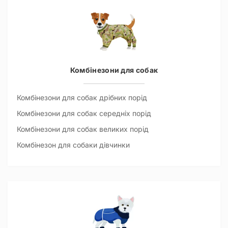
Комбінезони для собак
Комбінезони для собак дрібних порід
Комбінезони для собак середніх порід
Комбінезони для собак великих порід
Комбінезон для собаки дівчинки