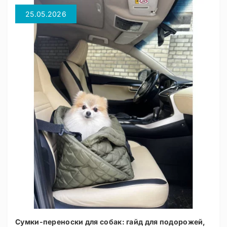
25.05.2026
Сумки-переноски для собак: гайд для подорожей,