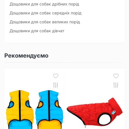
Дощовики для собак дрібних порід
Дощовики для собак середніх порід
Дощовики для собак великих порід
Дощовики для собак дівчат
Рекомендуємо