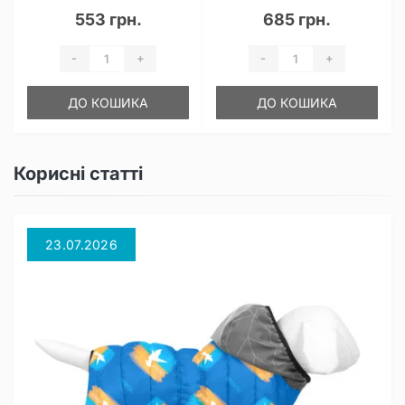
553 грн.
685 грн.
-
+
-
+
ДО КОШИКА
ДО КОШИКА
Корисні статті
23.07.2026