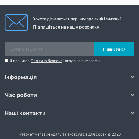
Хочете дізнаватися першим про акції і знижки?
Підпишіться на нашу розсилку
Підписатися
Я прочитав
Політика безпеки
і згоден з вимогами
Інформація
Час роботи
Наші контакти
Інтернет магазин одягу та аксесуарів для собак © 2026