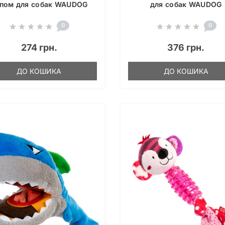
пом для собак WAUDOG
для собак WAUDOG
0
0
274 грн.
376 грн.
ДО КОШИКА
ДО КОШИКА