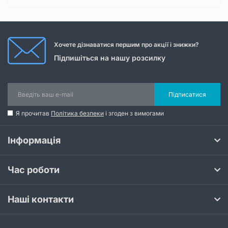
Хочете дізнаватися першим про акції і знижки?
Підпишіться на нашу розсилку
Підписатися
Я прочитав
Політика безпеки
і згоден з вимогами
Інформація
Час роботи
Наші контакти