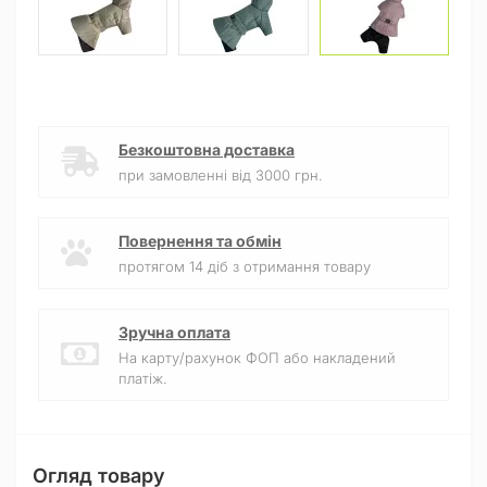
Безкоштовна доставка
при замовленні від 3000 грн.
Повернення та обмін
протягом 14 діб з отримання товару
Зручна оплата
На карту/рахунок ФОП або накладений
платіж.
Огляд товару