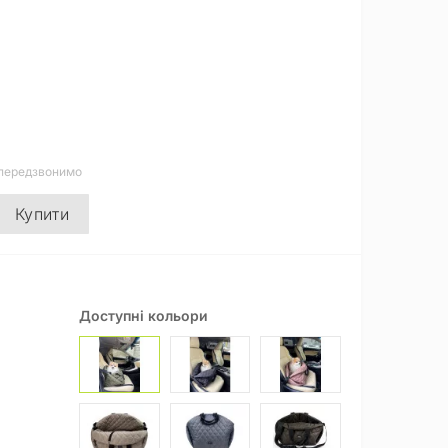
 передзвонимо
Купити
Доступні кольори