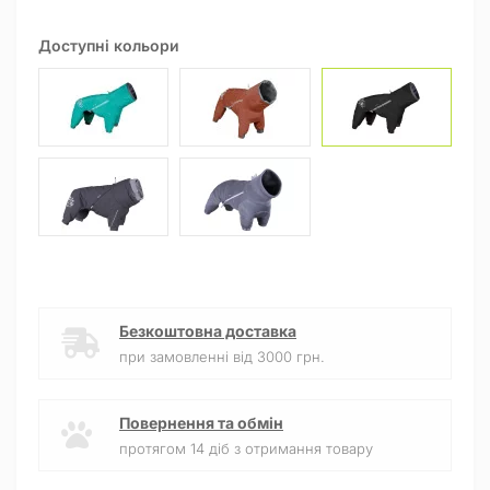
Доступні кольори
Безкоштовна доставка
при замовленні від 3000 грн.
Повернення та обмін
протягом 14 діб з отримання товару