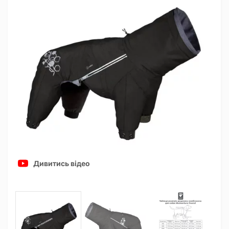
Дивитись відео