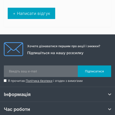
+ Написати відгук
Хочете дізнаватися першим про акції і знижки?
Підпишіться на нашу розсилку
Підписатися
Я прочитав
Політика безпеки
і згоден з вимогами
Інформація
Час роботи