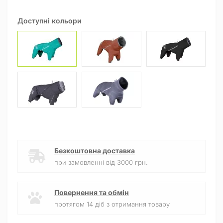
Доступні кольори
Безкоштовна доставка
при замовленні від 3000 грн.
Повернення та обмін
протягом 14 діб з отримання товару