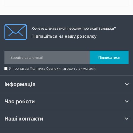
Хочете дізнаватися першим про акції і знижки?
Підпишіться на нашу розсилку
Підписатися
Я прочитав
Політика безпеки
і згоден з вимогами
Інформація
Час роботи
Наші контакти