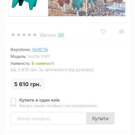
Відгуки:
(0)
Виробник:
HURTTA
Модель:
Hurtta 31411
Наявність:
В наявності
від 5 610 грн. (в залежності від розміру)
5 610 грн.
Купити в один клік
Введіть номер телефону і ми передзвонимо
Купити