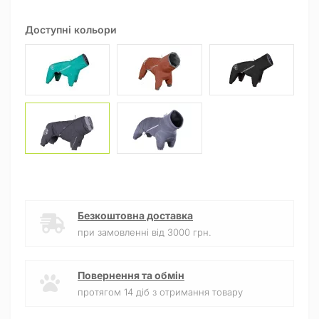
Доступні кольори
Безкоштовна доставка
при замовленні від 3000 грн.
Повернення та обмін
протягом 14 діб з отримання товару