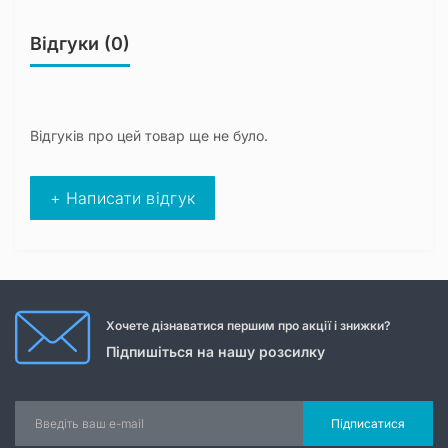
Відгуки (0)
Відгуків про цей товар ще не було.
+ Написати відгук
Хочете дізнаватися першим про акції і знижки?
Підпишіться на нашу розсилку
Підписатися