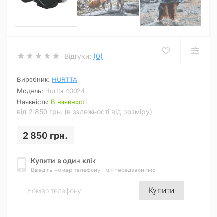
Відгуки:
(0)
Виробник:
HURTTA
Модель:
Hurtta 40024
Наявність:
В наявності
від 2 850 грн. (в залежності від розміру)
2 850 грн.
Купити в один клік
Введіть номер телефону і ми передзвонимо
Купити