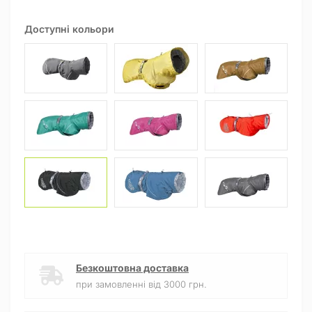
Доступні кольори
Безкоштовна доставка
при замовленні від 3000 грн.