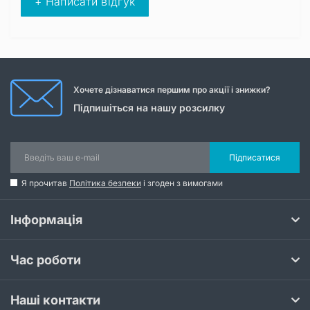
+ Написати відгук
Хочете дізнаватися першим про акції і знижки?
Підпишіться на нашу розсилку
Підписатися
Я прочитав
Політика безпеки
і згоден з вимогами
Інформація
Час роботи
Наші контакти