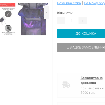
Розмірна сітка
|
Не можу обр
Кількість:
>
-
+
ДО КОШИКА
ШВИДКЕ ЗАМОВЛЕННЯ
Безкоштовна
доставка
при замовленні 
3000 грн.