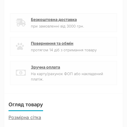
Безкоштовна доставка
при замовленні від 3000 грн.
Повернення та обмін
протягом 14 діб з отримання товару
Зручна оплата
На карту/рахунок ФОП або накладений
платіж.
Огляд товару
Розмірна сітка