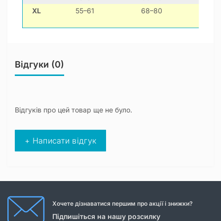
XL
55–61
68–80
42–5
Відгуки (0)
Відгуків про цей товар ще не було.
+ Написати відгук
Хочете дізнаватися першим про акції і знижки?
Підпишіться на нашу розсилку