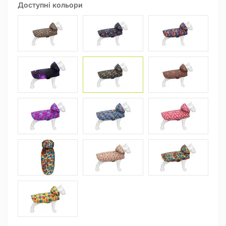
Доступні кольори