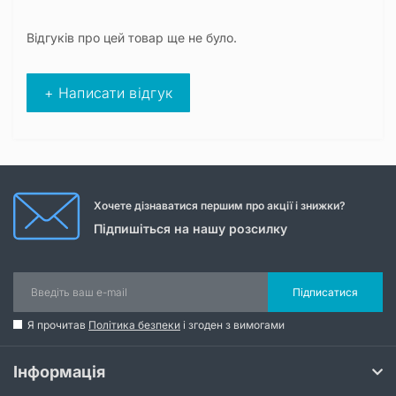
Відгуків про цей товар ще не було.
+ Написати відгук
Хочете дізнаватися першим про акції і знижки?
Підпишіться на нашу розсилку
Підписатися
Я прочитав
Політика безпеки
і згоден з вимогами
Інформація