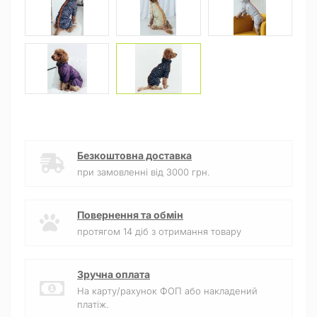
Безкоштовна доставка
при замовленні від 3000 грн.
Повернення та обмін
протягом 14 діб з отримання товару
Зручна оплата
На карту/рахунок ФОП або накладений
платіж.