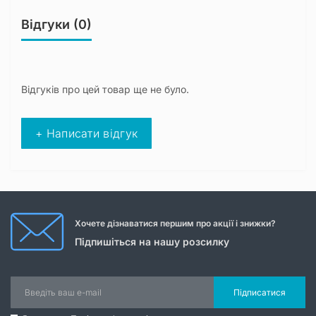
Відгуки (0)
Відгуків про цей товар ще не було.
+ Написати відгук
Хочете дізнаватися першим про акції і знижки?
Підпишіться на нашу розсилку
Підписатися