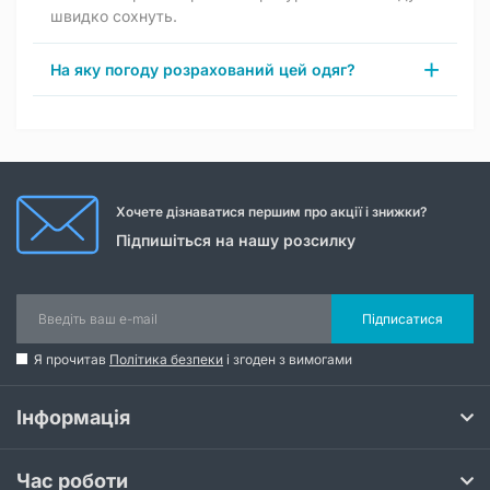
швидко сохнуть.
На яку погоду розрахований цей одяг?
Хочете дізнаватися першим про акції і знижки?
Підпишіться на нашу розсилку
Підписатися
Я прочитав
Політика безпеки
і згоден з вимогами
Інформація
Час роботи