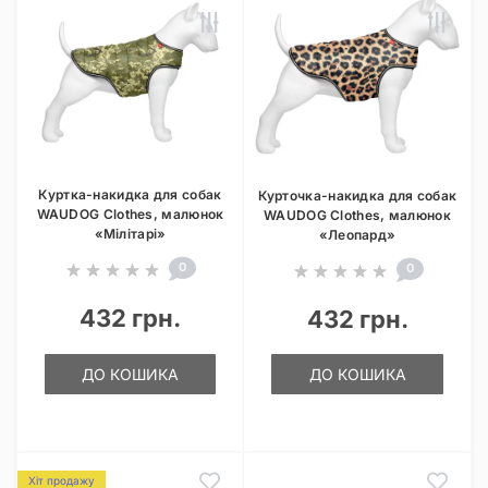
Куртка-накидка для собак
Курточка-накидка для собак
WAUDOG Clothes, малюнок
WAUDOG Clothes, малюнок
«Мілітарі»
«Леопард»
0
0
432 грн.
432 грн.
ДО КОШИКА
ДО КОШИКА
Хіт продажу