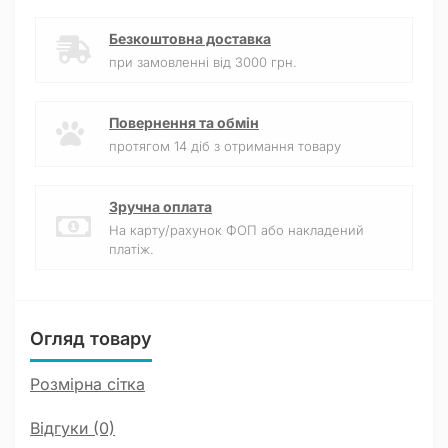
Безкоштовна доставка
при замовленні від 3000 грн.
Повернення та обмін
протягом 14 діб з отримання товару
Зручна оплата
На карту/рахунок ФОП або накладений
платіж.
Огляд товару
Розмірна сітка
Відгуки (0)