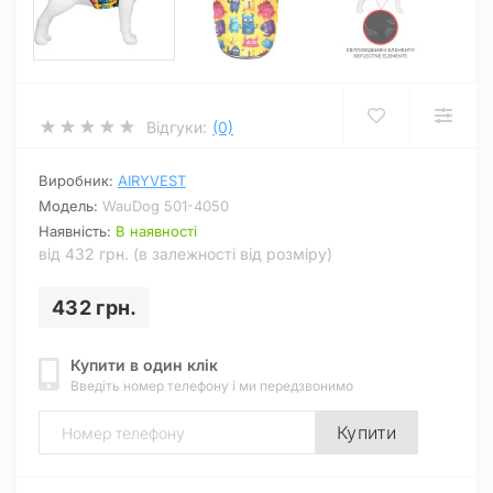
Відгуки:
(0)
Виробник:
AIRYVEST
Модель:
WauDog 501-4050
Наявність:
В наявності
від 432 грн. (в залежності від розміру)
432 грн.
Купити в один клік
Введіть номер телефону і ми передзвонимо
Купити