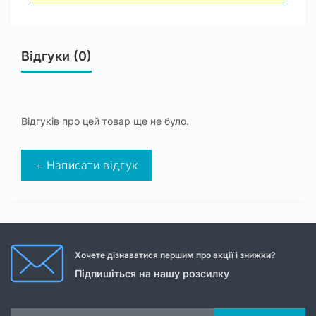
Відгуки (0)
Відгуків про цей товар ще не було.
+ Написати відгук
Хочете дізнаватися першим про акції і знижки?
Підпишіться на нашу розсилку