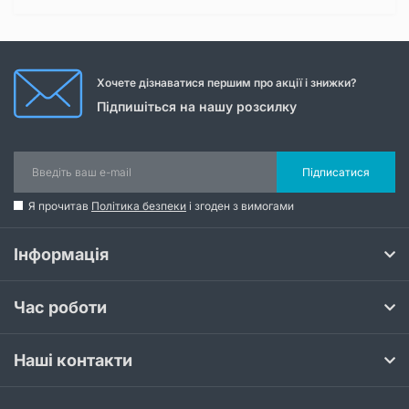
Хочете дізнаватися першим про акції і знижки?
Підпишіться на нашу розсилку
Підписатися
Я прочитав
Політика безпеки
і згоден з вимогами
Інформація
Час роботи
Наші контакти