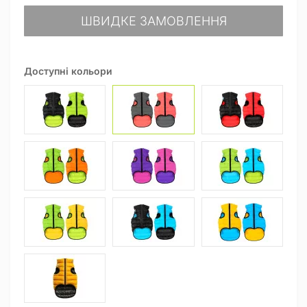
ШВИДКЕ ЗАМОВЛЕННЯ
Доступні кольори