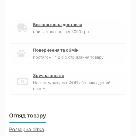
Безкоштовна доставка
при замовленні від 3000 грн.
Повернення та обмін
протягом 14 діб з отримання товару
Зручна оплата
На карту/рахунок ФОП або накладений
платіж.
Огляд товару
Розмірна сітка