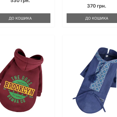
530 грн.
370 грн.
ДО КОШИКА
ДО КОШИКА