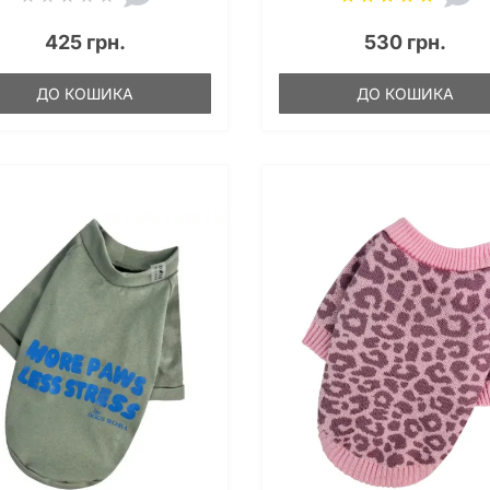
425 грн.
530 грн.
ДО КОШИКА
ДО КОШИКА