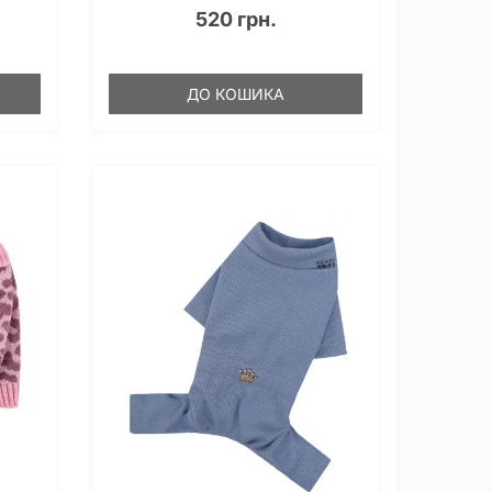
520 грн.
ДО КОШИКА