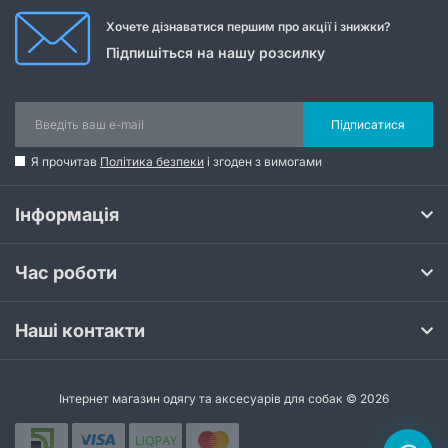
Хочете дізнаватися першим про акції і знижки?
Підпишіться на нашу розсилку
Підписатися
Я прочитав
Політика безпеки
і згоден з вимогами
Інформація
Час роботи
Наші контакти
Інтернет магазин одягу та аксесуарів для собак © 2026