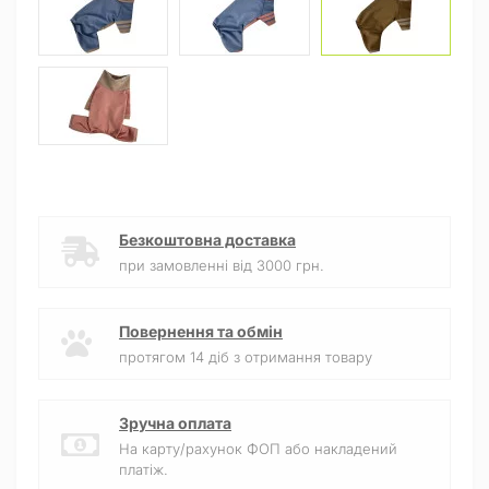
Безкоштовна доставка
при замовленні від 3000 грн.
Повернення та обмін
протягом 14 діб з отримання товару
Зручна оплата
На карту/рахунок ФОП або накладений
платіж.