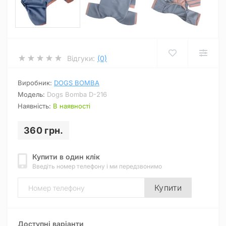
Відгуки:
(0)
Виробник:
DOGS BOMBA
Модель:
Dogs Bomba D-216
Наявність:
В наявності
360 грн.
Купити в один клік
Введіть номер телефону і ми передзвонимо
Купити
Доступні варіанти