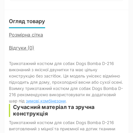
Огляд товару
Розмірна сітка
Відгуки (0)
Трикотажний костюм для собак Dogs Bomba D-216
виконаний з якісної двунитки та має цільну
конструкцію без застібок. Ця модель унісекс відмінно
підходить для дому, прохолодної весни або сухої осені.
Взимку трикотажний костюм для собак Dogs Bomba D-
216 рекомендуємо використовувати як додатковий
шар під
зимові комбінезони
.
Сучасний матеріал та зручна
конструкція
Трикотажний костюм для собак Dogs Bomba D-216
виготовлений з міцної та приємної на дотик тканини