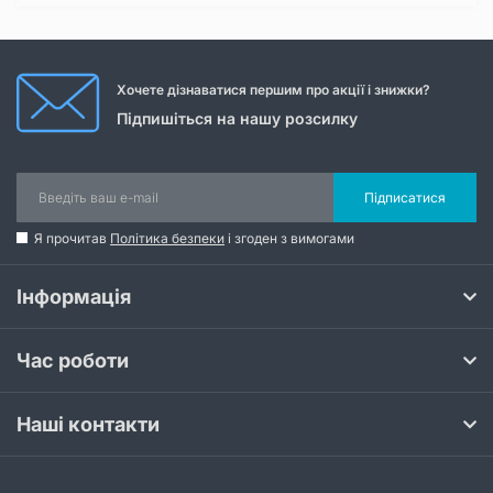
Хочете дізнаватися першим про акції і знижки?
Підпишіться на нашу розсилку
Підписатися
Я прочитав
Політика безпеки
і згоден з вимогами
Інформація
Час роботи
Наші контакти