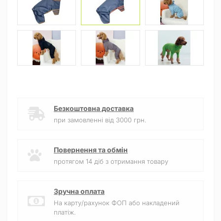
Безкоштовна доставка
при замовленні від 3000 грн.
Повернення та обмін
протягом 14 діб з отримання товару
Зручна оплата
На карту/рахунок ФОП або накладений
платіж.