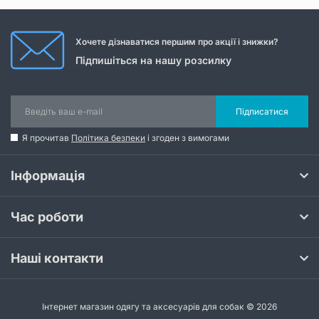
Хочете дізнаватися першим про акції і знижки?
Підпишіться на нашу розсилку
Підписатися
Я прочитав
Політика безпеки
і згоден з вимогами
Інформація
Час роботи
Наші контакти
Інтернет магазин одягу та аксесуарів для собак © 2026