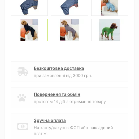
Безкоштовна доставка
при замовленні від 3000 грн.
Повернення та обмін
протягом 14 діб з отримання товару
Зручна оплата
На карту/рахунок ФОП або накладений
платіж.