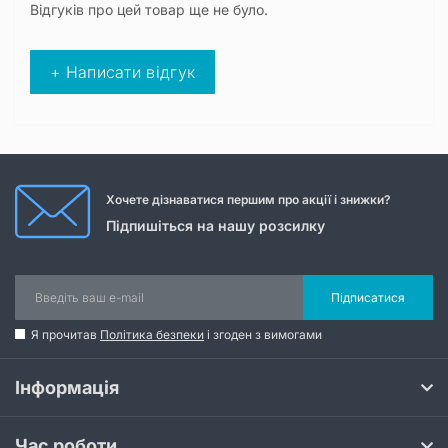
Відгуків про цей товар ще не було.
+ Написати відгук
Хочете дізнаватися першим про акції і знижки?
Підпишіться на нашу розсилку
Підписатися
Я прочитав
Політика безпеки
і згоден з вимогами
Інформація
Час роботи