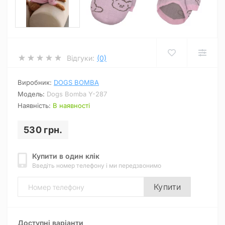
Відгуки:
(0)
Виробник:
DOGS BOMBA
Модель:
Dogs Bomba Y-287
Наявність:
В наявності
530 грн.
Купити в один клік
Введіть номер телефону і ми передзвонимо
Купити
Доступні варіанти