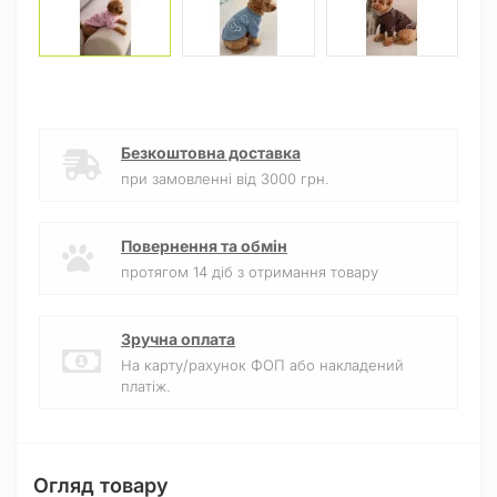
Безкоштовна доставка
при замовленні від 3000 грн.
Повернення та обмін
протягом 14 діб з отримання товару
Зручна оплата
На карту/рахунок ФОП або накладений
платіж.
Огляд товару