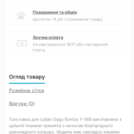
Повернення та обмін
протягом 14 діб з отримання товару
Зручна оплата
На карту/рахунок ФОП або накладений
платіж.
Огляд товару
Розмірна сітка
Відгуки (0)
Толстовка для собак Dogs Bomba Y-368 виготовлена з
щільної тканини тринитка з начосом благородного
шоколадного кольору. Модель має накладну кишеню