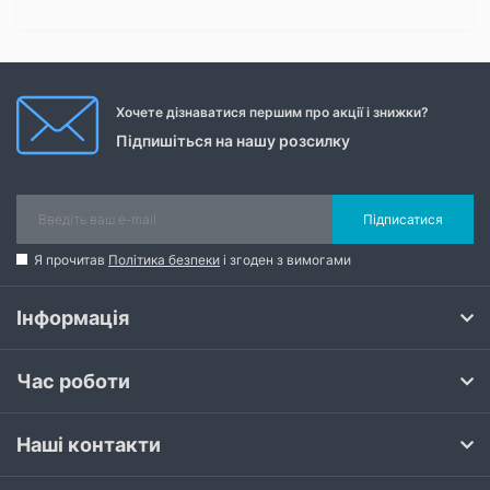
Хочете дізнаватися першим про акції і знижки?
Підпишіться на нашу розсилку
Підписатися
Я прочитав
Політика безпеки
і згоден з вимогами
Інформація
Час роботи
Наші контакти