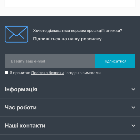
Хочете дізнаватися першим про акції і знижки?
Підпишіться на нашу розсилку
Підписатися
Я прочитав
Політика безпеки
і згоден з вимогами
Інформація
Час роботи
Наші контакти