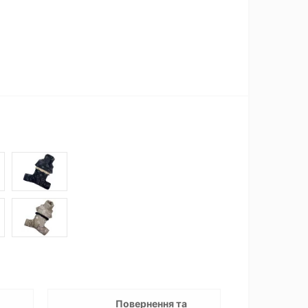
Повернення та