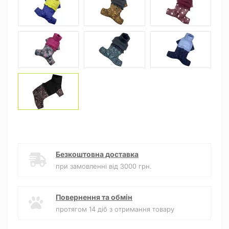
Безкоштовна доставка
при замовленні від 3000 грн.
Повернення та обмін
протягом 14 діб з отримання товару