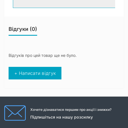
Відгуки (0)
Відгуків про цей товар ще не було.
+ Написати відгук
Хочете дізнаватися першим про акції і знижки?
Підпишіться на нашу розсилку