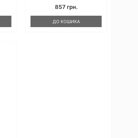
857 грн.
ДО КОШИКА