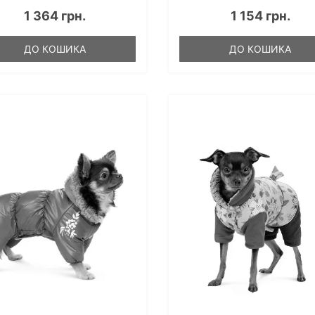
1 364 грн.
1 154 грн.
ДО КОШИКА
ДО КОШИКА