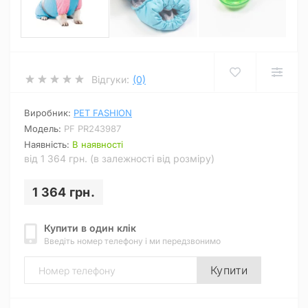
Відгуки:
(0)
Виробник:
PET FASHION
Модель:
PF PR243987
Наявність:
В наявності
від 1 364 грн. (в залежності від розміру)
1 364 грн.
Купити в один клік
Введіть номер телефону і ми передзвонимо
Купити