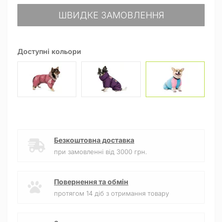
ШВИДКЕ ЗАМОВЛЕННЯ
Доступні кольори
Безкоштовна доставка
при замовленні від 3000 грн.
Повернення та обмін
протягом 14 діб з отримання товару