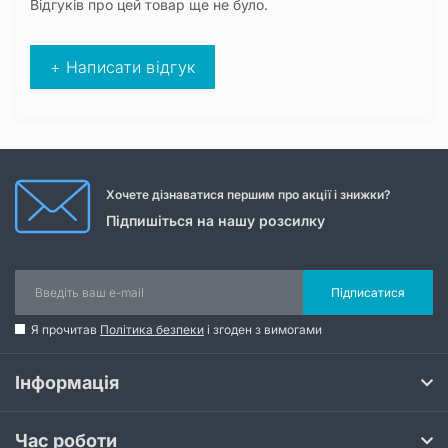
Відгуків про цей товар ще не було.
+ Написати відгук
Хочете дізнаватися першим про акції і знижки?
Підпишіться на нашу розсилку
Підписатися
Я прочитав
Політика безпеки
і згоден з вимогами
Інформація
Час роботи