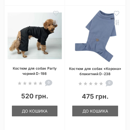
Костюм для собак Party
Костюм для собак «Корона»
чорний D-198
блакитний D-238
0
0
520 грн.
475 грн.
ДО КОШИКА
ДО КОШИКА