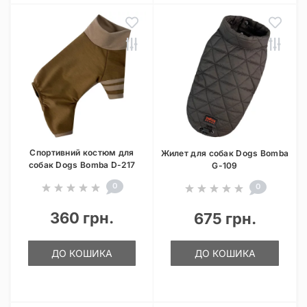
Спортивний костюм для
Жилет для собак Dogs Bomba
собак Dogs Bomba D-217
G-109
0
0
360 грн.
675 грн.
ДО КОШИКА
ДО КОШИКА