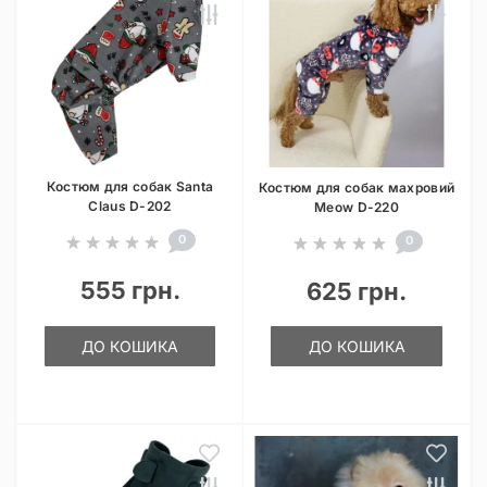
Костюм для собак Santa
Костюм для собак махровий
Claus D-202
Meow D-220
0
0
555 грн.
625 грн.
ДО КОШИКА
ДО КОШИКА