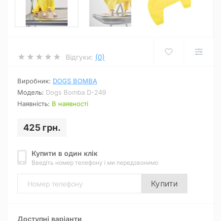
Відгуки:
(0)
Виробник:
DOGS BOMBA
Модель:
Dogs Bomba D-249
Наявність:
В наявності
425 грн.
Купити в один клік
Введіть номер телефону і ми передзвонимо
Купити
Доступні варіанти