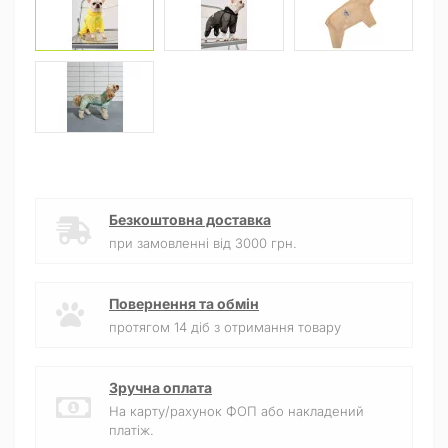
Безкоштовна доставка
при замовленні від 3000 грн.
Повернення та обмін
протягом 14 діб з отримання товару
Зручна оплата
На карту/рахунок ФОП або накладений
платіж.