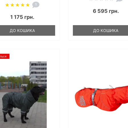
1
6 595 грн.
1 175 грн.
ДО КОШИКА
ДО КОШИКА
ється