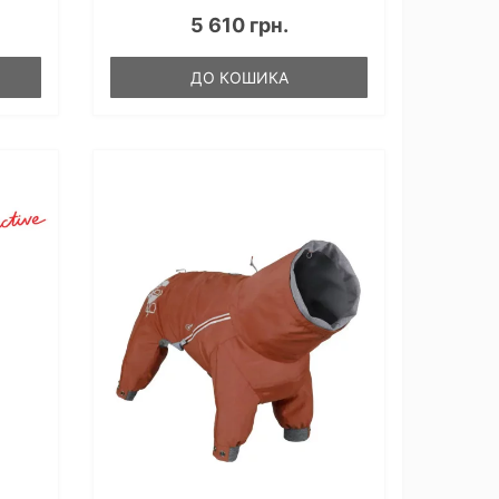
5 610 грн.
ДО КОШИКА