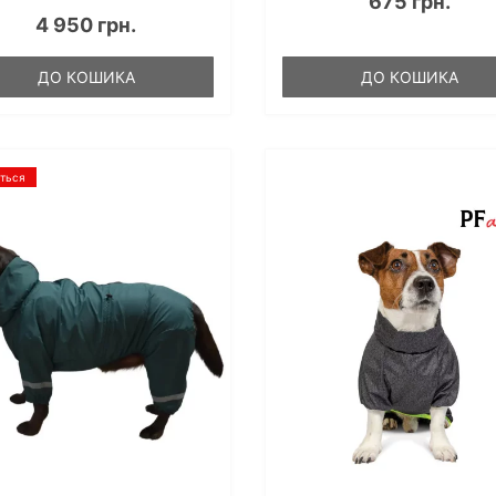
675 грн.
4 950 грн.
ДО КОШИКА
ДО КОШИКА
ється