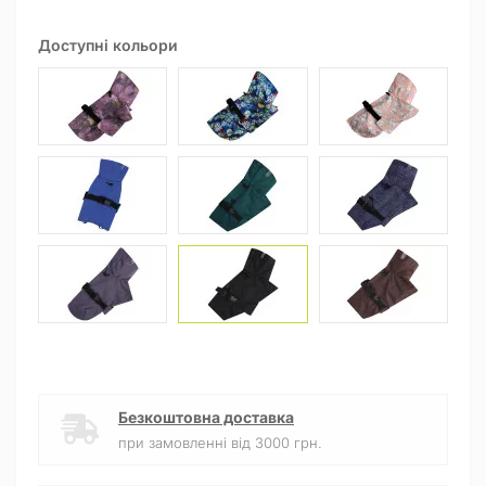
Доступні кольори
Безкоштовна доставка
при замовленні від 3000 грн.