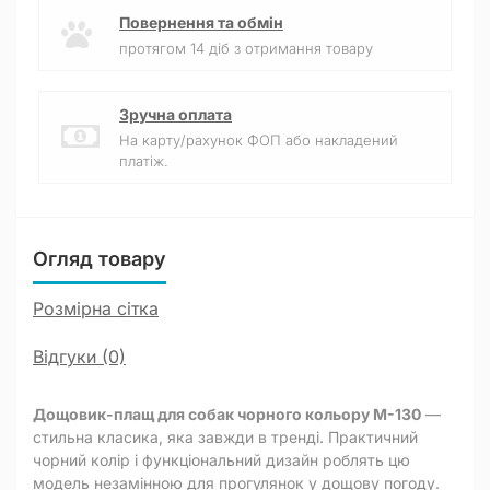
Повернення та обмін
протягом 14 діб з отримання товару
Зручна оплата
На карту/рахунок ФОП або накладений
платіж.
Огляд товару
Розмірна сітка
Відгуки (0)
Дощовик-плащ для собак чорного кольору M-130
—
стильна класика, яка завжди в тренді. Практичний
чорний колір і функціональний дизайн роблять цю
модель незамінною для прогулянок у дощову погоду.