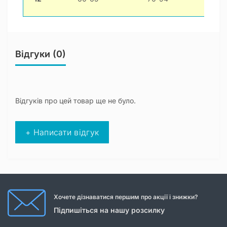
Відгуки (0)
Відгуків про цей товар ще не було.
+ Написати відгук
Хочете дізнаватися першим про акції і знижки?
Підпишіться на нашу розсилку