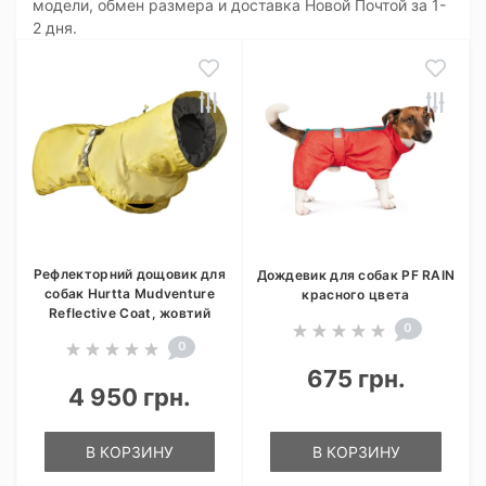
модели, обмен размера и доставка Новой Почтой за 1-
2 дня.
Рефлекторний дощовик для
Дождевик для собак PF RAIN
собак Hurtta Mudventure
красного цвета
Reflective Coat, жовтий
0
0
675 грн.
4 950 грн.
В КОРЗИНУ
В КОРЗИНУ