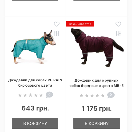
Заканчивается
Дождевик для собак PF RAIN
Дождевик для крупных
бирюзового цвета
собак бордового цвета MB-5
0
0
643 грн.
1 175 грн.
В КОРЗИНУ
В КОРЗИНУ