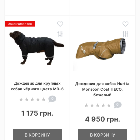
Заканчивается
Дождевик для крупных
Дождевик для собак Hurtta
собак чёрного цвета MB-6
Monsoon Coat II ECO,
бежевый
0
0
1 175 грн.
4 950 грн.
В КОРЗИНУ
В КОРЗИНУ