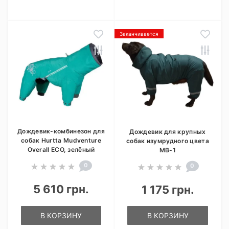
Заканчивается
Дождевик-комбинезон для
Дождевик для крупных
собак Hurtta Mudventure
собак изумрудного цвета
Overall ECO, зелёный
MB-1
0
0
5 610 грн.
1 175 грн.
В КОРЗИНУ
В КОРЗИНУ