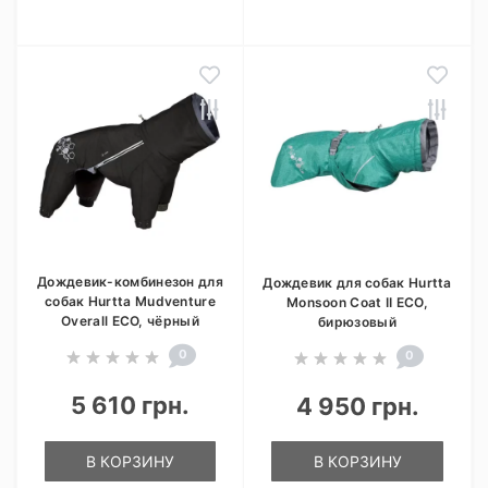
Дождевик-комбинезон для
Дождевик для собак Hurtta
собак Hurtta Mudventure
Monsoon Coat II ECO,
Overall ECO, чёрный
бирюзовый
0
0
5 610 грн.
4 950 грн.
В КОРЗИНУ
В КОРЗИНУ