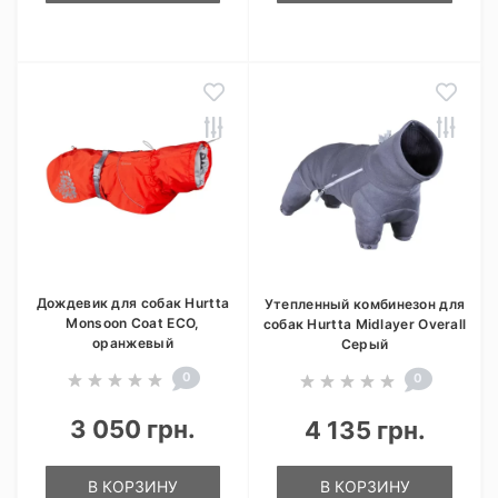
Дождевик для собак Hurtta
Утепленный комбинезон для
Monsoon Coat ECO,
собак Hurtta Midlayer Overall
оранжевый
Серый
0
0
3 050 грн.
4 135 грн.
В КОРЗИНУ
В КОРЗИНУ