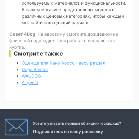
используемых материалов и функциональности.
В нашем магазине представлены модели в
различных ценовых категориях, чтобы каждый
мог найти подходящий вариант.
Совет 4Dog:
На еврозиму смотрите дождевики на
флисовой подкладке - они работают и как лёгкая
куртка.
Смотрите также
Одежда для Кане-Корсо - весь раздел
Dogs Bomba
WAUDOG
AiryVest
Хотите узнавать первым об акциях и скидках?
Подпишитесь на нашу рассылку