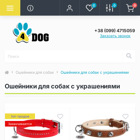
0
0
0
+38 (099) 4715059
Заказать звонок
Ошейники для собак
Ошейники для собак с украшениями
Ошейники для собак с украшениями
Хит продаж
Заканчивается