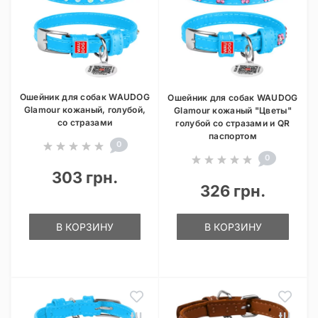
Ошейник для собак WAUDOG
Ошейник для собак WAUDOG
Glamour кожаный, голубой,
Glamour кожаный "Цветы"
со стразами
голубой со стразами и QR
паспортом
0
0
303 грн.
326 грн.
В КОРЗИНУ
В КОРЗИНУ