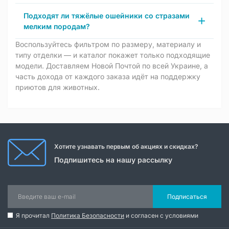
Подходят ли тяжёлые ошейники со стразами
мелким породам?
Воспользуйтесь фильтром по размеру, материалу и
типу отделки — и каталог покажет только подходящие
модели. Доставляем Новой Почтой по всей Украине, а
часть дохода от каждого заказа идёт на поддержку
приютов для животных.
Хотите узнавать первым об акциях и скидках?
Подпишитесь на нашу рассылку
Подписаться
Я прочитал
Политика Безопасности
и согласен с условиями