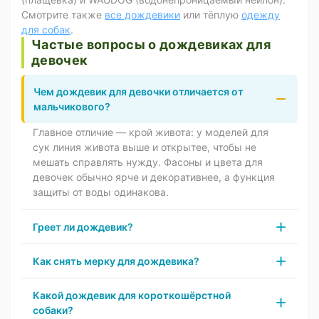
Смотрите также
все дождевики
или тёплую
одежду
для собак
.
Частые вопросы о дождевиках для
девочек
Чем дождевик для девочки отличается от
мальчикового?
Главное отличие — крой живота: у моделей для
сук линия живота выше и открытее, чтобы не
мешать справлять нужду. Фасоны и цвета для
девочек обычно ярче и декоративнее, а функция
защиты от воды одинакова.
Греет ли дождевик?
Как снять мерку для дождевика?
Какой дождевик для короткошёрстной
собаки?