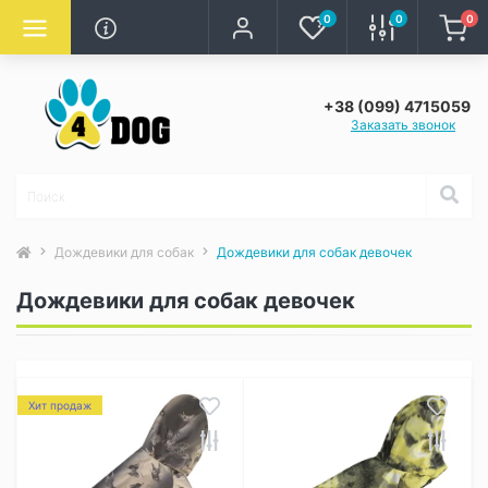
0
0
0
+38 (099) 4715059
Заказать звонок
Дождевики для собак
Дождевики для собак девочек
Дождевики для собак девочек
Хит продаж