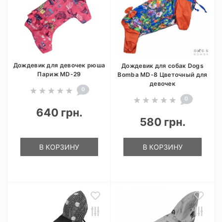
Дождевик для девочек рюша
Дождевик для собак Dogs
Париж MD-29
Bomba MD-8 Цветочный для
девочек
0
0
640 грн.
580 грн.
В КОРЗИНУ
В КОРЗИНУ