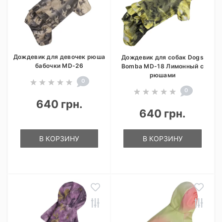
Дождевик для девочек рюша
Дождевик для собак Dogs
бабочки MD-26
Bomba MD-18 Лимонный с
рюшами
0
0
640 грн.
640 грн.
В КОРЗИНУ
В КОРЗИНУ