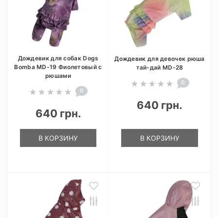
Дождевик для собак Dogs
Дождевик для девочек рюша
Bomba MD-19 Фиолетовый с
тай-дай MD-28
рюшами
0
0
640 грн.
640 грн.
В КОРЗИНУ
В КОРЗИНУ