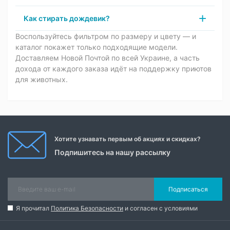
Как стирать дождевик?
Воспользуйтесь фильтром по размеру и цвету — и
каталог покажет только подходящие модели.
Доставляем Новой Почтой по всей Украине, а часть
дохода от каждого заказа идёт на поддержку приютов
для животных.
Хотите узнавать первым об акциях и скидках?
Подпишитесь на нашу рассылку
Подписаться
Я прочитал
Политика Безопасности
и согласен с условиями