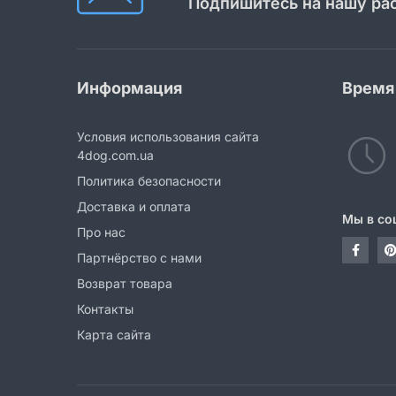
Подпишитесь на нашу ра
Информация
Время
Условия использования сайта
4dog.com.ua
Политика безопасности
Доставка и оплата
Мы в со
Про нас
Партнёрство с нами
Возврат товара
Контакты
Карта сайта