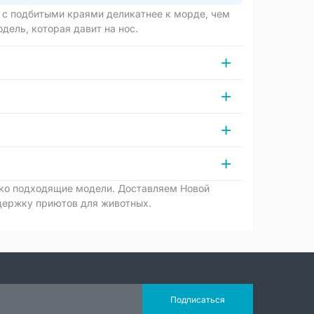
 с подбитыми краями деликатнее к морде, чем
дель, которая давит на нос.
ько подходящие модели. Доставляем Новой
ддержку приютов для животных.
Подписаться