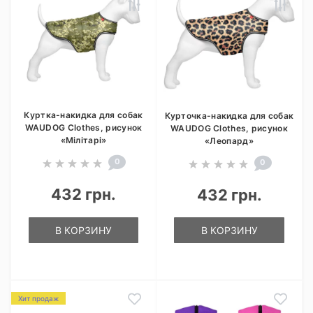
Куртка-накидка для собак
Курточка-накидка для собак
WAUDOG Clothes, рисунок
WAUDOG Clothes, рисунок
«Мілітарі»
«Леопард»
0
0
432 грн.
432 грн.
В КОРЗИНУ
В КОРЗИНУ
Хит продаж