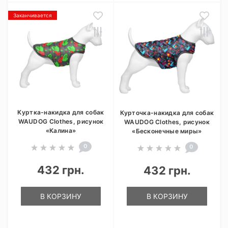
Заканчивается
Куртка-накидка для собак
Курточка-накидка для собак
WAUDOG Clothes, рисунок
WAUDOG Clothes, рисунок
«Калина»
«Бесконечные миры»
0
0
432 грн.
432 грн.
В КОРЗИНУ
В КОРЗИНУ