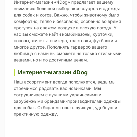
Интернет-магазин «4Dog» предлагает вашему
вниманию большой выбор аксессуаров и одежды
для собак и котов. Важно, чтобы животному было
комфортно, тепло и безопасно, особенно во время
прогулок на свежем воздухе в плохую погоду. У
нас вы сможете найти комбинезоны, курточки,
попоны, жилеты, свитера, толстовки, футболки и
многое другое. Пополнять гардероб вашего
любимца с нами вы сможете не только стильными
вещами, но и по доступным ценам.
Интернет-магазин 4Dog
Наш ассортимент всегда пополняется, ведь мы
стремимся радовать вас новинками! Мы
сотрудничаем с лучшими украинскими и
зарубежными брендами-производителми одежды
для собак. Отбираем только лучшую, удобную и
практичную одежду.