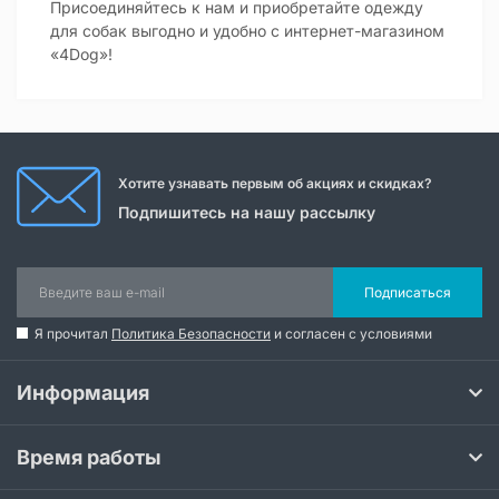
Присоединяйтесь к нам и приобретайте одежду
для собак выгодно и удобно с интернет-магазином
«4Dog»!
Хотите узнавать первым об акциях и скидках?
Подпишитесь на нашу рассылку
Подписаться
Я прочитал
Политика Безопасности
и согласен с условиями
Информация
Время работы