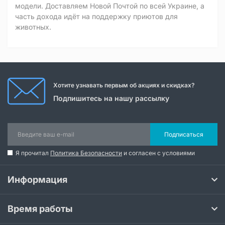
модели. Доставляем Новой Почтой по всей Украине, а
часть дохода идёт на поддержку приютов для
животных.
Хотите узнавать первым об акциях и скидках?
Подпишитесь на нашу рассылку
Подписаться
Я прочитал
Политика Безопасности
и согласен с условиями
Информация
Время работы