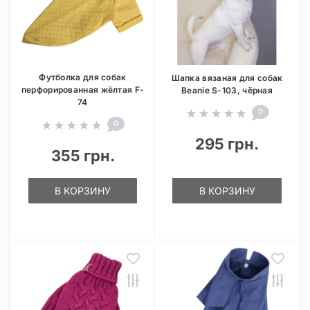
Футболка для собак
Шапка вязаная для собак
перфорированная жёлтая F-
Beanie S-103, чёрная
74
0
0
295 грн.
355 грн.
В КОРЗИНУ
В КОРЗИНУ