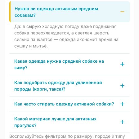
Нужна ли одежда активным средним
собакам?
Да: в сырую холодную погоду даже подвижная
собака переохлаждается, а светлая шерсть
сильно пачкается — одежда экономит время на
сушку и мытьё.
Какая одежда нужна средней собаке на
зиму?
Как подобрать одежду для удлинённой
породы (корги, такса)?
Как часто стирать одежду активной собаки?
Какой материал лучше для активных
прогулок?
Воспользуйтесь фильтром по размеру, породе и типу